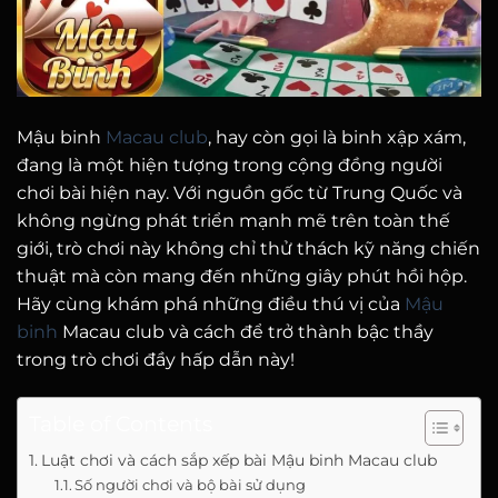
Mậu binh
Macau club
, hay còn gọi là binh xập xám,
đang là một hiện tượng trong cộng đồng người
chơi bài hiện nay. Với nguồn gốc từ Trung Quốc và
không ngừng phát triển mạnh mẽ trên toàn thế
giới, trò chơi này không chỉ thử thách kỹ năng chiến
thuật mà còn mang đến những giây phút hồi hộp.
Hãy cùng khám phá những điều thú vị của
Mậu
binh
Macau club và cách để trở thành bậc thầy
trong trò chơi đầy hấp dẫn này!
Table of Contents
Luật chơi và cách sắp xếp bài Mậu binh Macau club
Số người chơi và bộ bài sử dụng