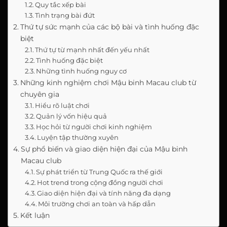
Quy tắc xếp bài
Tình trạng bài đứt
Thứ tự sức mạnh của các bộ bài và tình huống đặc
biệt
Thứ tự từ mạnh nhất đến yếu nhất
Tình huống đặc biệt
Những tình huống nguy cơ
Những kinh nghiệm chơi Mậu binh Macau club từ
chuyên gia
Hiểu rõ luật chơi
Quản lý vốn hiệu quả
Học hỏi từ người chơi kinh nghiệm
Luyện tập thường xuyên
Sự phổ biến và giao diện hiện đại của Mậu binh
Macau club
Sự phát triển từ Trung Quốc ra thế giới
Hot trend trong cộng đồng người chơi
Giao diện hiện đại và tính năng đa dạng
Môi trường chơi an toàn và hấp dẫn
Kết luận