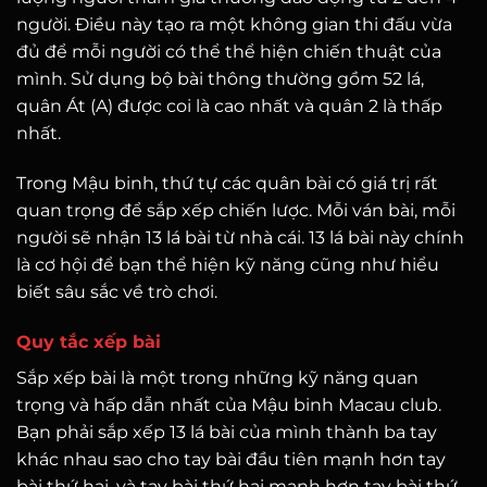
người. Điều này tạo ra một không gian thi đấu vừa
đủ để mỗi người có thể thể hiện chiến thuật của
mình. Sử dụng bộ bài thông thường gồm 52 lá,
quân Át (A) được coi là cao nhất và quân 2 là thấp
nhất.
Trong Mậu binh, thứ tự các quân bài có giá trị rất
quan trọng để sắp xếp chiến lược. Mỗi ván bài, mỗi
người sẽ nhận 13 lá bài từ nhà cái. 13 lá bài này chính
là cơ hội để bạn thể hiện kỹ năng cũng như hiểu
biết sâu sắc về trò chơi.
Quy tắc xếp bài
Sắp xếp bài là một trong những kỹ năng quan
trọng và hấp dẫn nhất của Mậu binh Macau club.
Bạn phải sắp xếp 13 lá bài của mình thành ba tay
khác nhau sao cho tay bài đầu tiên mạnh hơn tay
bài thứ hai, và tay bài thứ hai mạnh hơn tay bài thứ