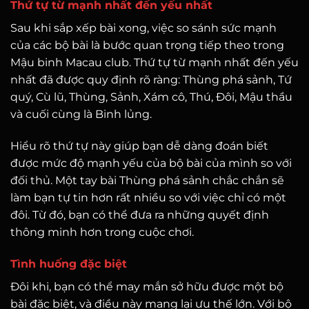
Thứ tự từ mạnh nhất đến yếu nhất
Sau khi sắp xếp bài xong, việc so sánh sức mạnh
của các bộ bài là bước quan trọng tiếp theo trong
Mậu binh Macau club. Thứ tự từ mạnh nhất đến yếu
nhất đã được quy định rõ ràng: Thùng phá sảnh, Tứ
quý, Cù lũ, Thùng, Sảnh, Xám cô, Thú, Đôi, Mậu thầu
và cuối cùng là Binh lủng.
Hiểu rõ thứ tự này giúp bạn dễ dàng đoán biết
được mức độ mạnh yếu của bộ bài của mình so với
đối thủ. Một tay bài Thùng phá sảnh chắc chắn sẽ
làm bạn tự tin hơn rất nhiều so với việc chỉ có một
đôi. Từ đó, bạn có thể đưa ra những quyết định
thông minh hơn trong cuộc chơi.
Tình huống đặc biệt
Đôi khi, bạn có thể may mắn sở hữu được một bộ
bài đặc biệt, và điều này mang lại ưu thế lớn. Với bộ