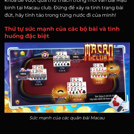
khóa để vượt qua thử thách trong mỗi ván bài Mậu
binh tại Macau club. Đừng để xảy ra tình trạng bài
đứt, hãy tỉnh táo trong từng nước đi của mình!
Thứ tự sức mạnh của các bộ bài và tình
huống đặc biệt
Sức mạnh của các quân bài Macau