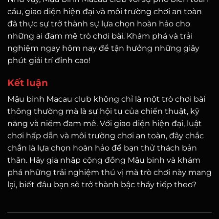
cầu, giao diện hiện đại và môi trường chơi an toàn
đã thực sự trở thành sự lựa chọn hoàn hảo cho
những ai đam mê trò chơi bài. Khám phá và trải
nghiệm ngay hôm nay để tận hưởng những giây
phút giải trí đỉnh cao!
Kết luận
Mậu binh Macau club không chỉ là một trò chơi bài
thông thường mà là sự hội tụ của chiến thuật, kỹ
năng và niềm đam mê. Với giao diện hiện đại, luật
chơi hấp dẫn và môi trường chơi an toàn, đây chắc
chắn là lựa chọn hoàn hảo để bạn thử thách bản
thân. Hãy gia nhập cộng đồng Mậu binh và khám
phá những trải nghiệm thú vị mà trò chơi này mang
lại, biết đâu bạn sẽ trở thành bậc thầy tiếp theo?