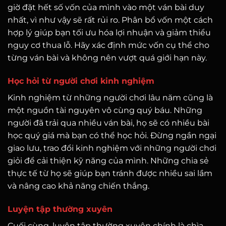
giờ đặt hết số vốn của mình vào một ván bài duy
nhất, vì như vậy sẽ rất rủi ro. Phân bổ vốn một cách
hợp lý giúp bạn tối ưu hóa lợi nhuận và giảm thiểu
nguy cơ thua lỗ. Hãy xác định mức vốn cụ thể cho
từng ván bài và không nên vượt quá giới hạn này.
Học hỏi từ người chơi kinh nghiệm
Kinh nghiệm từ những người chơi lâu năm cũng là
một nguồn tài nguyên vô cùng quý báu. Những
người đã trải qua nhiều ván bài, họ sẽ có nhiều bài
học quý giá mà bạn có thể học hỏi. Đừng ngần ngại
giao lưu, trao đổi kinh nghiệm với những người chơi
giỏi để cải thiện kỹ năng của mình. Những chia sẻ
thực tế từ họ sẽ giúp bạn tránh được nhiều sai lầm
và nâng cao khả năng chiến thắng.
Luyện tập thường xuyên
Cuối cùng, luyện tập thường xuyên chính là chìa