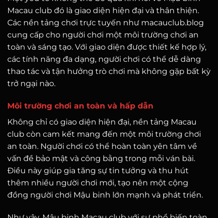
Macau club đó là giao diện hiện đại và thân thiện.
Các nền tảng chơi trực tuyến như macauclub.blog
cung cấp cho người chơi một môi trường chơi an
toàn và sáng tạo. Với giao diện được thiết kế hợp lý,
các tính năng đa dạng, người chơi có thể dễ dàng
thao tác và tận hưởng trò chơi mà không gặp bất kỳ
trở ngại nào.
Môi trường chơi an toàn và hấp dẫn
Không chỉ có giao diện hiện đại, nền tảng Macau
club còn cam kết mang đến một môi trường chơi
an toàn. Người chơi có thể hoàn toàn yên tâm về
vấn đề bảo mật và công bằng trong mỗi ván bài.
Điều này giúp gia tăng sự tin tưởng và thu hút
thêm nhiều người chơi mới, tạo nên một cộng
đồng người chơi Mậu binh lớn mạnh và phát triển.
Như vậy, Mậu binh Macau club với sự phổ biến toàn