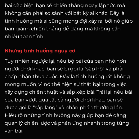
bài đặc biệt, bạn sẽ chiến thắng ngay lập tức mà
không cần phải so sánh với bất kỳ ai khác. Đây là
tình huống mà ai cũng mong đợi xảy ra, bởi nó giúp
bạn giành chiến thắng dễ dàng mà không cần
nhiều toan tính.
Những tình huống nguy cơ
Tuy nhiên, ngược lại, nếu bộ bài của bạn nhỏ hơn
người chơi khác, bạn sẽ bị gọi là “sập hộ” và phải
chấp nhận thua cuộc. Đây là tình huống rất không
mong muốn, vì nó thể hiện sự thất bại trong việc
xây dựng chiến thuật và sắp xếp bài. Trái lại, nếu bài
của bạn vượt qua tất cả người chơi khác, bạn sẽ
được gọi là “sập làng” và nhận phần thưởng lớn.
Hiểu rõ những tình huống này giúp bạn dễ dàng
quản lý chiến lược và phản ứng nhanh trong từng
ván bài.