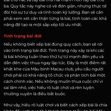
ba. Quy tắc này nghe có vẻ đơn giản, nhưng thực tế
đòi hỏi sự tư duy và tính toán kỹ lưỡng. Bạn sẽ cần
phải xem xét cẩn thận từng lá bài, tính toán các khả
năng để tạo ra một sắp xếp tối ưu nhất.
Tình trạng bài đứt
Nếu không biết xếp bài đúng quy cách, bạn sẽ rơi
vào tình trạng bài đứt. Tình trạng này xảy ra khi các
lá bài không tuân theo thứ tự từ mạnh đến yếu và
dẫn đến việc thua ngay lập tức. Đây là một điểm rất
khắt khe của Mậu binh Macau club, yêu cầu người
chơi phải có khả năng tổ chức và phân tích bài một
cách chính xác. Nếu không muốn thua cuộc chỉ vì
sai lầm nhỏ, việc hiểu rõ luật chơi và rèn luyện
thường xuyên là điều bắt buộc.
Như vậy, hiểu rõ luật chơi và biết cách xếp bài là chìa