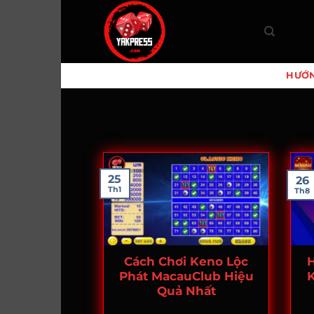
Bỏ
qua
nội
dung
HƯỚ
25
26
Th1
Th8
Cách Chơi Keno Lộc
Phát MacauClub Hiệu
Quả Nhất