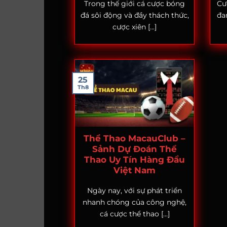
Trong thế giới cá cược bóng
Cư
đá sôi động và đầy thách thức,
đa
cược xiên [...]
25
Th8
Thể Thao MacauClub –
Sảnh Dự Đoán Thể
Thao Uy Tín Hàng Đầu
Việt Nam
Ngày nay, với sự phát triển
nhanh chóng của công nghệ,
cá cược thể thao [...]