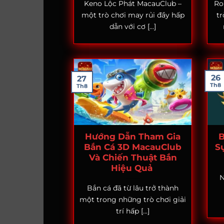
Keno Lộc Phát MacauClub –
Ro
một trò chơi may rủi đầy hấp
tr
dẫn với cơ [...]
26
27
Th8
Th8
Hướng Dẫn Tham Gia
B
Bắn Cá 3D MacauClub
S
Và Chiến Thuật Bắn
Hiệu Quả
N
Bắn cá đã từ lâu trở thành
một trong những trò chơi giải
trí hấp [...]