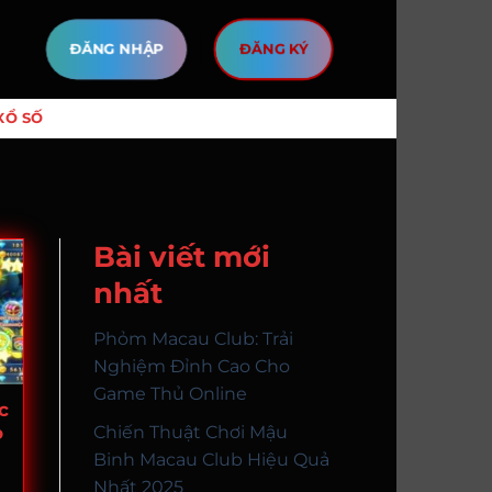
ĐĂNG NHẬP
ĐĂNG KÝ
XỔ SỐ
Bài viết mới
nhất
Phỏm Macau Club: Trải
Nghiệm Đỉnh Cao Cho
Game Thủ Online
c
Chiến Thuật Chơi Mậu
o
Binh Macau Club Hiệu Quả
Nhất 2025