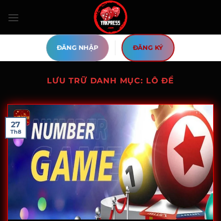
Bỏ
qua
nội
dung
ĐĂNG NHẬP
ĐĂNG KÝ
LƯU TRỮ DANH MỤC:
LÔ ĐỀ
27
Th8