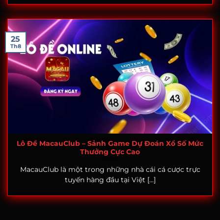
25
Th8
Lô Đề MacauClub – Sảnh Game Dự Đoán Xổ Số Mức
Thưởng Cực Cao
MacauClub là một trong những nhà cái cá cược trực
tuyến hàng đầu tại Việt [...]