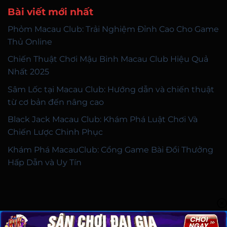
Bài viết mới nhất
Phỏm Macau Club: Trải Nghiệm Đỉnh Cao Cho Game
Thủ Online
Chiến Thuật Chơi Mậu Binh Macau Club Hiệu Quả
Nhất 2025
Sâm Lốc tại Macau Club: Hướng dẫn và chiến thuật
từ cơ bản đến nâng cao
Black Jack Macau Club: Khám Phá Luật Chơi Và
Chiến Lược Chinh Phục
Khám Phá MacauClub: Cổng Game Bài Đổi Thưởng
Hấp Dẫn và Uy Tín
HƯỚNG DẪN
TRÒ CHƠI
GAME BÀI
NỔ HŨ
LÔ ĐỀ