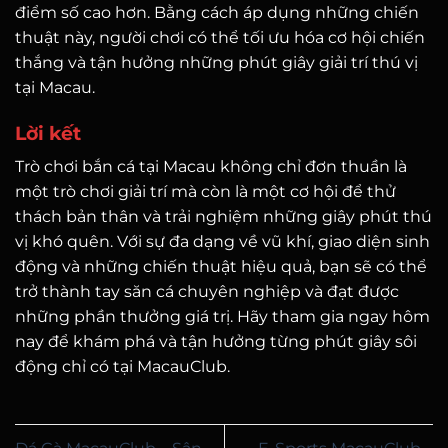
điểm số cao hơn. Bằng cách áp dụng những chiến
thuật này, người chơi có thể tối ưu hóa cơ hội chiến
thắng và tận hưởng những phút giây giải trí thú vị
tại Macau.
Lời kết
Trò chơi bắn cá tại Macau không chỉ đơn thuần là
một trò chơi giải trí mà còn là một cơ hội để thử
thách bản thân và trải nghiệm những giây phút thú
vị khó quên. Với sự đa dạng về vũ khí, giao diện sinh
động và những chiến thuật hiệu quả, bạn sẽ có thể
trở thành tay săn cá chuyên nghiệp và đạt được
những phần thưởng giá trị. Hãy tham gia ngay hôm
nay để khám phá và tận hưởng từng phút giây sôi
động chỉ có tại MacauClub.