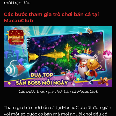
mỗi trận đấu.
Các bước tham gia trò chơi bắn cá tại
MacauClub
Các bước tham gia chơi bắn cá MacauClub
Tham gia trò chơi bắn cá tại MacauClub rất đơn giản
với một số bước cơ bản mà mọi người chơi đều có