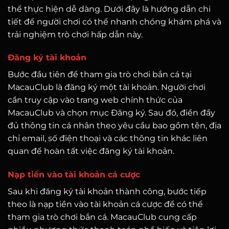
thể thực hiện dễ dàng. Dưới đây là hướng dẫn chi
tiết để người chơi có thể nhanh chóng khám phá và
trải nghiệm trò chơi hấp dẫn này.
Đăng ký tài khoản
Bước đầu tiên để tham gia trò chơi bắn cá tại
MacauClub là đăng ký một tài khoản. Người chơi
cần truy cập vào trang web chính thức của
MacauClub và chọn mục Đăng ký. Sau đó, điền đầy
đủ thông tin cá nhân theo yêu cầu bao gồm tên, địa
chỉ email, số điện thoại và các thông tin khác liên
quan để hoàn tất việc đăng ký tài khoản.
Nạp tiền vào tài khoản cá cược
Sau khi đăng ký tài khoản thành công, bước tiếp
theo là nạp tiền vào tài khoản cá cược để có thể
tham gia trò chơi bắn cá. MacauClub cung cấp