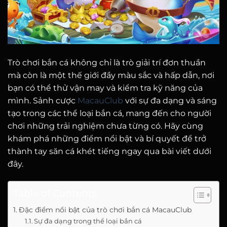
Trò chơi bắn cá không chỉ là trò giải trí đơn thuần
mà còn là một thế giới đầy màu sắc và hấp dẫn, nơi
bạn có thể thử vận may và kiểm tra kỹ năng của
mình. Sảnh cược
MacauClub
với sự đa dạng và sáng
tạo trong các thể loại bắn cá, mang đến cho người
chơi những trải nghiệm chưa từng có. Hãy cùng
khám phá những điểm nổi bật và bí quyết để trở
thành tay săn cá khét tiếng ngay qua bài viết dưới
đây.
Table of Contents
Đặc điểm nổi bật của trò chơi bắn cá MacauClub
Sự đa dạng trong thể loại bắn cá