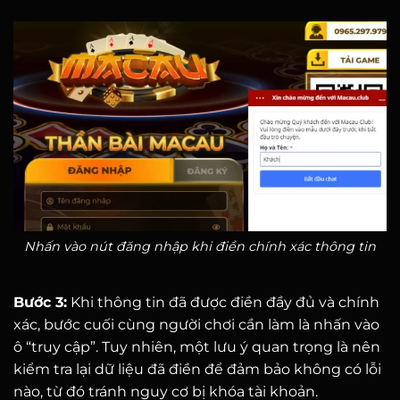
Nhấn vào nút đăng nhập khi điền chính xác thông tin
Bước 3:
Khi thông tin đã được điền đầy đủ và chính
xác, bước cuối cùng người chơi cần làm là nhấn vào
ô “truy cập”. Tuy nhiên, một lưu ý quan trọng là nên
kiểm tra lại dữ liệu đã điền để đảm bảo không có lỗi
nào, từ đó tránh nguy cơ bị khóa tài khoản.