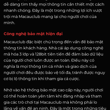
dễ dàng tìm thấy mọi thông tin cần thiết một cách
nhanh chóng. Đây là một trong những lợi ích vượt
trội mà Macauclub mang lại cho người chơi của
mình.
Công nghệ bảo mật hiện đại
Macauclub đặc biệt chú trọng đến vấn đề bảo mật
thông tin khách hàng. Nhà cái áp dụng công nghệ
mã hóa 3 lớp và 128bit tiên tiến để đảm bảo dữ liệu
của người chơi luôn được an toàn. Điều này có
nghĩa là mọi thông tin cá nhân và giao dịch của
người chơi đều được bảo vệ tối đa, tránh được nguy
cơ bị lộ thông tin khi tham gia cá cược.
Nhờ vào hệ thống bảo mật cao cấp này, người chơi
có thể hoàn toàn yên tâm khi đăng nhập và tham
gia các trò chơi tại Macauclub mà không phải lo
lắng về vấn đề an ninh. Đây là một trong những tiêu