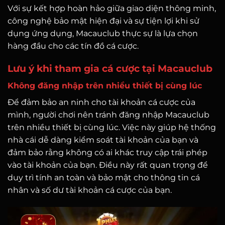
Với sự kết hợp hoàn hảo giữa giao diện thông minh,
công nghệ bảo mật hiện đại và sự tiện lợi khi sử
dụng ứng dụng, Macauclub thực sự là lựa chọn
hàng đầu cho các tín đồ cá cược.
Lưu ý khi tham gia cá cược tại Macauclub
Không đăng nhập trên nhiều thiết bị cùng lúc
Để đảm bảo an ninh cho tài khoản cá cược của
mình, người chơi nên tránh đăng nhập Macauclub
trên nhiều thiết bị cùng lúc. Việc này giúp hệ thống
nhà cái dễ dàng kiểm soát tài khoản của bạn và
đảm bảo rằng không có ai khác truy cập trái phép
vào tài khoản của bạn. Điều này rất quan trọng để
duy trì tính an toàn và bảo mật cho thông tin cá
nhân và số dư tài khoản cá cược của bạn.