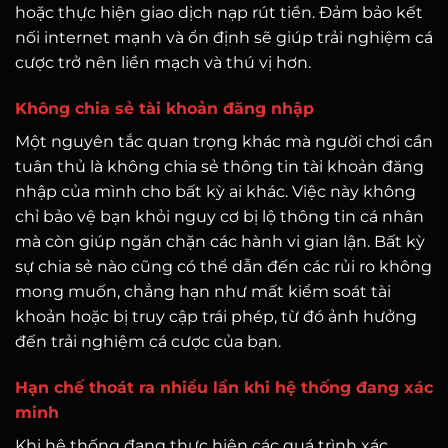
hoặc thực hiện giao dịch nạp rút tiền. Đảm bảo kết
nối internet mạnh và ổn định sẽ giúp trải nghiệm cá
cược trở nên liền mạch và thú vị hơn.
Không chia sẻ tài khoản đăng nhập
Một nguyên tắc quan trọng khác mà người chơi cần
tuân thủ là không chia sẻ thông tin tài khoản đăng
nhập của mình cho bất kỳ ai khác. Việc này không
chỉ bảo vệ bạn khỏi nguy cơ bị lộ thông tin cá nhân
mà còn giúp ngăn chặn các hành vi gian lận. Bất kỳ
sự chia sẻ nào cũng có thể dẫn đến các rủi ro không
mong muốn, chẳng hạn như mất kiểm soát tài
khoản hoặc bị truy cập trái phép, từ đó ảnh hưởng
đến trải nghiệm cá cược của bạn.
Hạn chế thoát ra nhiều lần khi hệ thống đang xác
minh
Khi hệ thống đang thực hiện các quá trình xác