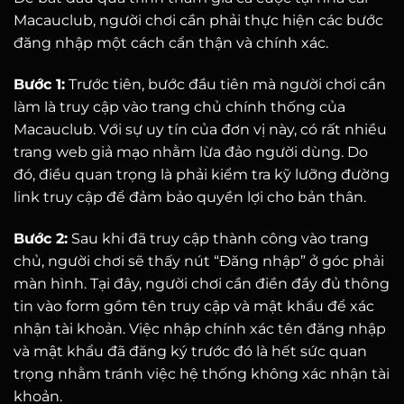
Macauclub, người chơi cần phải thực hiện các bước
đăng nhập một cách cẩn thận và chính xác.
Bước 1:
Trước tiên, bước đầu tiên mà người chơi cần
làm là truy cập vào trang chủ chính thống của
Macauclub. Với sự uy tín của đơn vị này, có rất nhiều
trang web giả mạo nhằm lừa đảo người dùng. Do
đó, điều quan trọng là phải kiểm tra kỹ lưỡng đường
link truy cập để đảm bảo quyền lợi cho bản thân.
Bước 2:
Sau khi đã truy cập thành công vào trang
chủ, người chơi sẽ thấy nút “Đăng nhập” ở góc phải
màn hình. Tại đây, người chơi cần điền đầy đủ thông
tin vào form gồm tên truy cập và mật khẩu để xác
nhận tài khoản. Việc nhập chính xác tên đăng nhập
và mật khẩu đã đăng ký trước đó là hết sức quan
trọng nhằm tránh việc hệ thống không xác nhận tài
khoản.