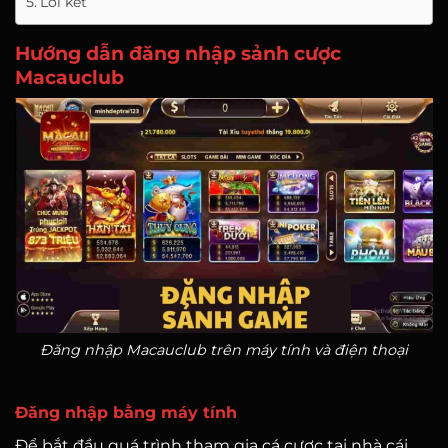
Lời kết
Hướng dẫn đăng nhập sảnh cược
Macauclub
Đăng nhập Macauclub trên máy tính và điện thoại
Đăng nhập bằng máy tính
Để bắt đầu quá trình tham gia cá cược tại nhà cái