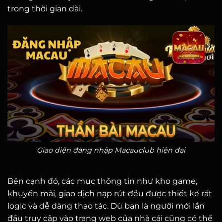
trong thời gian dài.
Giao diện đăng nhập Macauclub hiện đại
Bên cạnh đó, các mục thông tin như kho game,
khuyến mãi, giao dịch nạp rút đều được thiết kế rất
logic và dễ dàng thao tác. Dù bạn là người mới lần
đầu truy cập vào trang web của nhà cái cũng có thể