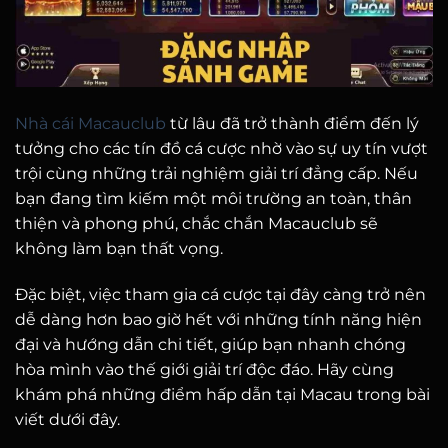
Nhà cái Macauclub
từ lâu đã trở thành điểm đến lý
tưởng cho các tín đồ cá cược nhờ vào sự uy tín vượt
trội cùng những trải nghiệm giải trí đẳng cấp. Nếu
bạn đang tìm kiếm một môi trường an toàn, thân
thiện và phong phú, chắc chắn Macauclub sẽ
không làm bạn thất vọng.
Đặc biệt, việc tham gia cá cược tại đây càng trở nên
dễ dàng hơn bao giờ hết với những tính năng hiện
đại và hướng dẫn chi tiết, giúp bạn nhanh chóng
hòa mình vào thế giới giải trí độc đáo. Hãy cùng
khám phá những điểm hấp dẫn tại Macau trong bài
viết dưới đây.