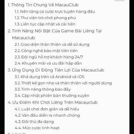
Thông Tin Chung Về MacauClub
Nền tảng cá cược trực tuyến hàng đầu
Thư viện trò chơi phong phú
Liên tục cập nhật và cải tiến
Tính Năng Nổi Bật Của Game Bài Liêng Tại
Macauclub
Giao diện thân thiện và dễ sử dụng
Công nghệ bảo mật tiên tiến
Đội ngũ hỗ trợ khách hàng 24/7
Khuyến mãi và ưu đãi hấp dẫn
Ứng Dụng Di Động Tiện Lợi Của Macauclub
Khả dụng trên cả Android và iOS
Thiết kế gọn nhẹ và thân thiện với người dùng
Tính năng thông báo đẩy
Cập nhật phiên bản thường xuyên
Ưu Điểm Khi Chơi Liêng Trên Macauclub
Luật chơi đơn giản và dễ hiểu
Ván đấu diễn ra nhanh chóng
Đối thủ đa dạng
Mức cược linh hoạt