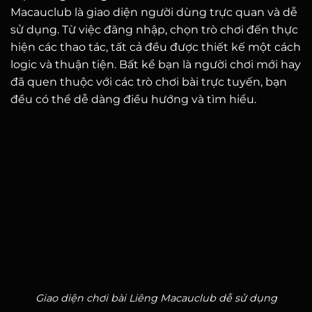
Macauclub là giao diện người dùng trực quan và dễ
sử dụng. Từ việc đăng nhập, chọn trò chơi đến thực
hiện các thao tác, tất cả đều được thiết kế một cách
logic và thuận tiện. Bất kể bạn là người chơi mới hay
đã quen thuộc với các trò chơi bài trực tuyến, bạn
đều có thể dễ dàng điều hướng và tìm hiểu.
Giao diện chơi bài Liêng Macauclub dễ sử dụng