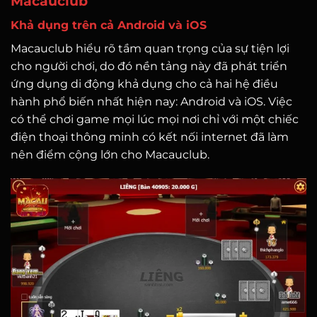
Macauclub
Khả dụng trên cả Android và iOS
Macauclub hiểu rõ tầm quan trọng của sự tiện lợi
cho người chơi, do đó nền tảng này đã phát triển
ứng dụng di động khả dụng cho cả hai hệ điều
hành phổ biến nhất hiện nay: Android và iOS. Việc
có thể chơi game mọi lúc mọi nơi chỉ với một chiếc
điện thoại thông minh có kết nối internet đã làm
nên điểm cộng lớn cho Macauclub.