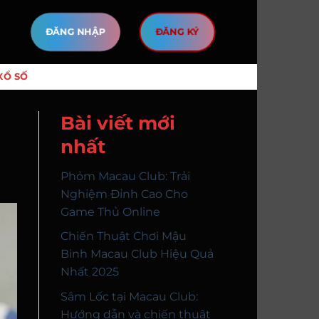
ĐĂNG NHẬP
ĐĂNG KÝ
XỔ SỐ
Bài viết mới
nhất
Phỏm Macau Club: Trải
Nghiệm Đỉnh Cao Cho
Game Thủ Online
Chiến Thuật Chơi Mậu
Binh Macau Club Hiệu Quả
Nhất 2025
Sâm Lốc tại Macau Club:
Hướng dẫn và chiến thuật