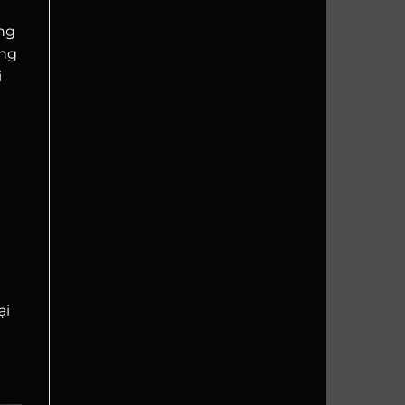
ống
ởng
i
g
ại