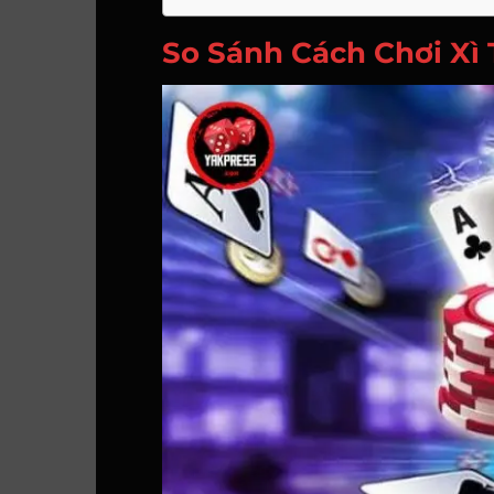
So Sánh Cách Chơi Xì 