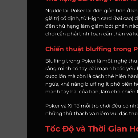
Ngược lại, Poker lại đơn giản hơn ở 
giá trị cố định, từ High card (bài cao
đến thứ hạng làm giảm bớt phần nào
chơi cần phải tính toán cẩn thận và k
Chiến thuật bluffing trong P
Bluffing trong Poker là một nghệ thu
rằng mình có tay bài mạnh hoặc yếu h
cược lớn mà còn là cách thể hiện hành 
ngửa, khả năng bluffing ít phổ biến hơ
mạnh tay bài của bạn, làm cho chiến 
Poker và Xì Tố mỗi trò chơi đều có nh
những thử thách và niềm vui đặc trư
Tốc Độ và Thời Gian H