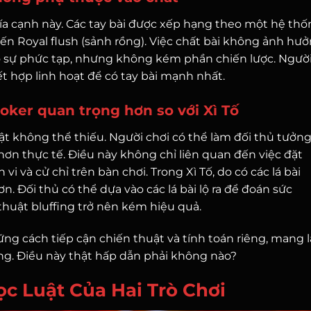
khía cạnh này. Các tay bài được xếp hạng theo một hệ th
) đến Royal flush (sảnh rồng). Việc chất bài không ảnh hư
 sự phức tạp, nhưng không kém phần chiến lược. Ngườ
ết hợp linh hoạt để có tay bài mạnh nhất.
oker quan trọng hơn so với Xì Tố
ật không thể thiếu. Người chơi có thể làm đối thủ tưởn
ơn thực tế. Điều này không chỉ liên quan đến việc đặt
vi và cử chỉ trên bàn chơi. Trong Xì Tố, do có các lá bài
n. Đối thủ có thể dựa vào các lá bài lộ ra để đoán sức
thuật bluffing trở nên kém hiệu quả.
ững cách tiếp cận chiến thuật và tính toán riêng, mang l
ng. Điều này thật hấp dẫn phải không nào?
ọc Luật Của Hai Trò Chơi