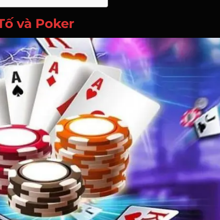
Tố và Poker