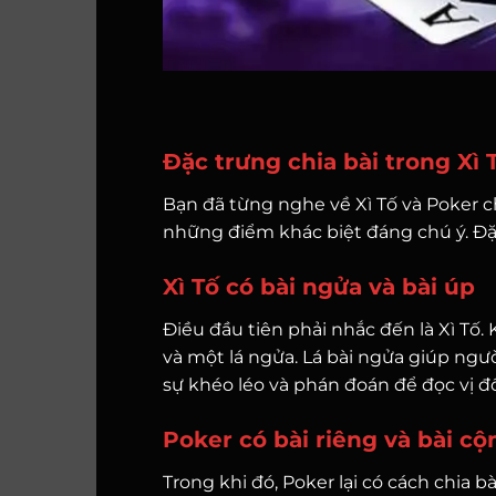
Đặc trưng chia bài trong Xì 
Bạn đã từng nghe về Xì Tố và Poker chư
những điểm khác biệt đáng chú ý. Đặc 
Xì Tố có bài ngửa và bài úp
Điều đầu tiên phải nhắc đến là Xì Tố. K
và một lá ngửa. Lá bài ngửa giúp ngư
sự khéo léo và phán đoán để đọc vị đố
Poker có bài riêng và bài c
Trong khi đó, Poker lại có cách chia b