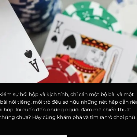
iếm sự hồi hộp và kịch tính, chỉ cần một bộ bài và một
i bài nổi tiếng, mỗi trò đều sở hữu những nét hấp dẫn riê
i hộp, lôi cuốn đến những người đam mê chiến thuật.
 chúng chưa? Hãy cùng khám phá và tìm ra trò chơi phù