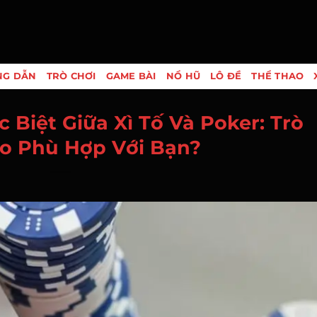
NG DẪN
TRÒ CHƠI
GAME BÀI
NỔ HŨ
LÔ ĐỀ
THỂ THAO
Biệt Giữa Xì Tố Và Poker: Trò
o Phù Hợp Với Bạn?