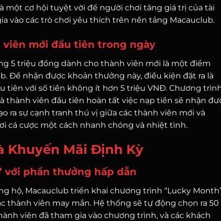
à một cơ hội tuyệt vời để người chơi tăng giá trị của tài
a vào các trò chơi yêu thích trên nền tảng Macauclub.
 viên mới đầu tiên trong ngày
ng 5 triệu đồng dành cho thành viên mới là một điểm
b. Để nhận được khoản thưởng này, điều kiện đặt ra là
u tiên với số tiền không ít hơn 5 triệu VNĐ. Chương trìn
à thành viên đầu tiên hoàn tất việc nạp tiền sẽ nhận đư
ạo ra sự cạnh tranh thú vị giữa các thành viên mới và
ơi cá cược một cách nhanh chóng và nhiệt tình.
và Khuyến Mãi Định Kỳ
 với phần thưởng hấp dẫn
ủng hộ, Macauclub triển khai chương trình “Lucky Month”
c thành viên may mắn. Hệ thống sẽ tự động chọn ra 50
nh viên đã tham gia vào chương trình, và các khách