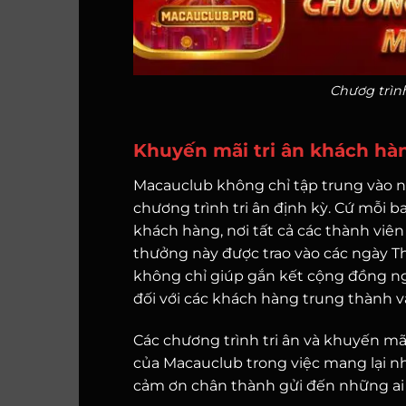
Chươg trìn
Khuyến mãi tri ân khách hà
Macauclub không chỉ tập trung vào n
chương trình tri ân định kỳ. Cứ mỗi b
khách hàng, nơi tất cả các thành viê
thưởng này được trao vào các ngày Th
không chỉ giúp gắn kết cộng đồng ng
đối với các khách hàng trung thành và
Các chương trình tri ân và khuyến mã
của Macauclub trong việc mang lại nhữ
cảm ơn chân thành gửi đến những ai 