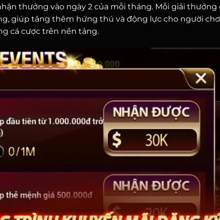
nhận thưởng vào ngày 2 của mỗi tháng. Mỗi giải thưởng
ồng, giúp tăng thêm hứng thú và động lực cho người chơ
ng cá cược trên nền tảng.