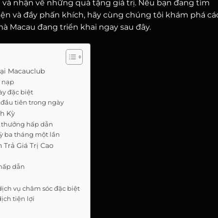
n và nhận về những quà tặng giá trị. Nếu bạn đang tìm
iện và đầy phấn khích, hãy cùng chúng tôi khám phá cá
à Macau đang triển khai ngay sau đây.
tại Macauclub
ị nạp
ày đặc biệt
 đầu tiên trong ngày
nh Kỳ
n thưởng hấp dẫn
ỳ ba tháng một lần
Trả Giá Trị Cao
 hấp dẫn
dịch vụ chăm sóc đặc biệt
ch tiện lợi