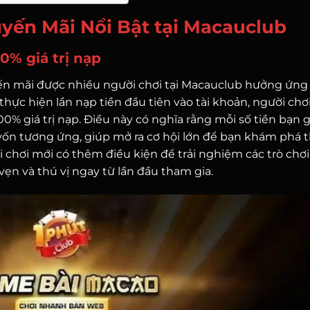
yến Mãi Nổi Bật tại Macauclub
0% giá trị nạp
n mãi được nhiều người chơi tại Macauclub hưởng ứng
 thực hiện lần nạp tiền đầu tiên vào tài khoản, người chơ
0% giá trị nạp. Điều này có nghĩa rằng mỗi số tiền bạn g
vốn tương ứng, giúp mở ra cơ hội lớn để bạn khám phá 
ời chơi mới có thêm điều kiện để trải nghiệm các trò chơi
ẹn và thú vị ngay từ lần đầu tham gia.