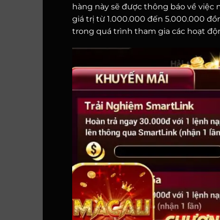
hàng này sẽ được thông báo về việc 
giá trị từ 1.000.000 đến 5.000.000 đ
trong quá trình tham gia các hoạt độ