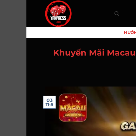
Bỏ
qua
nội
dung
HƯỚ
Khuyến Mãi MacauC
03
Th9