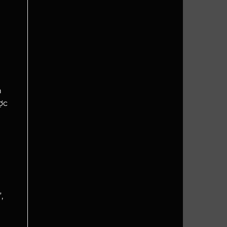
h
ợc
,